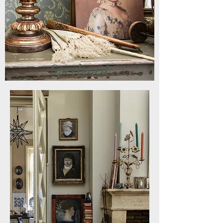
Speelgoed