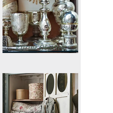
Vitrine Objecten