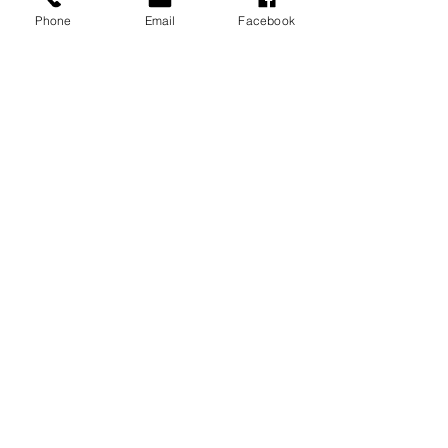
Phone
Email
Facebook