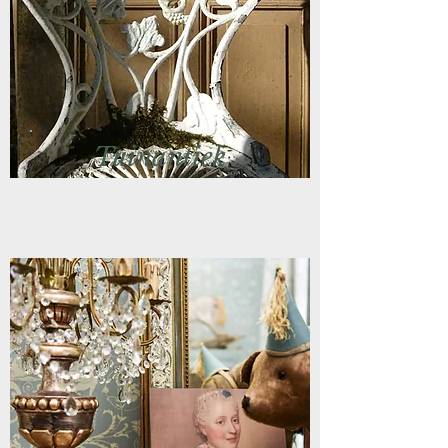
Tuinantiek