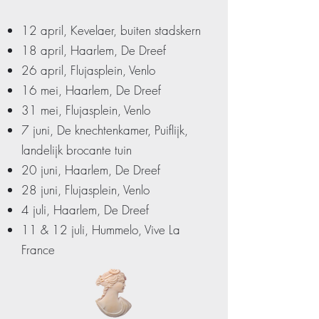
12 april, Kevelaer, buiten stadskern
18 april, Haarlem, De Dreef
26 april, Flujasplein, Venlo
16 mei, Haarlem, De Dreef
31 mei, Flujasplein, Venlo
7 juni, De knechtenkamer, Puiflijk,
landelijk brocante tuin
20 juni, Haarlem, De Dreef
28 juni, Flujasplein, Venlo
4 juli, Haarlem, De Dreef
11 & 12 juli, Hummelo, Vive La
France