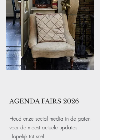
AGENDA FAIRS 2026
Houd onze social media in de gaten
voor de meest actuele updates.
Hopelijk tot snel!