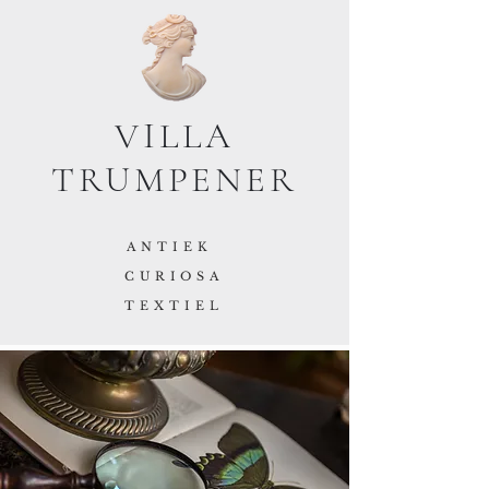
VILLA
TRUMPENER
ANTIEK
CURIOSA
TEXTIEL