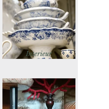
Interieur