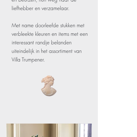
liefhebber en verzamelaar.
Met name doorleefde stukken met
verbleekte kleuren en items met een
interessant randje belanden
uiteindelijk in het assortiment van
Villa Trumpener.