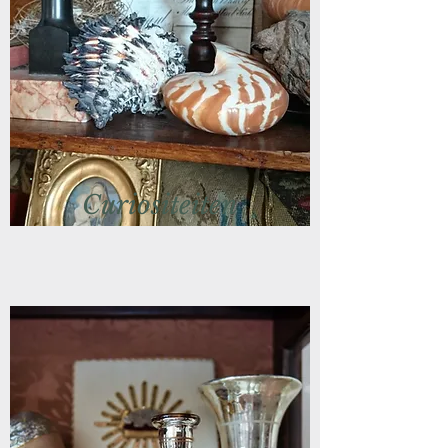
Curiositeiten