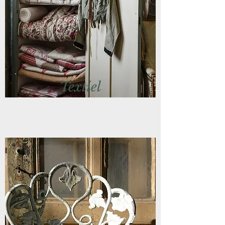
Textiel