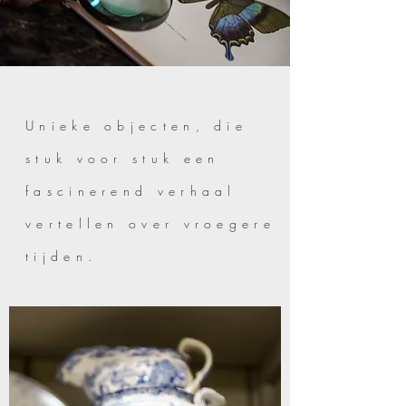
Unieke objecten, die
stuk voor stuk een
fascinerend verhaal
vertellen over vroegere
tijden.